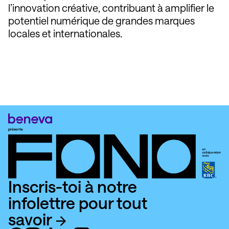
l’innovation créative, contribuant à amplifier le
potentiel numérique de grandes marques
locales et internationales.
Inscris-toi à notre
infolettre pour tout
savoir