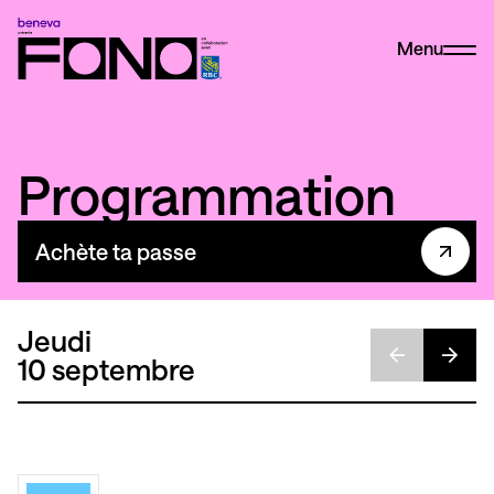
Menu
Programmation
Achète ta passe
Jeudi
10 septembre