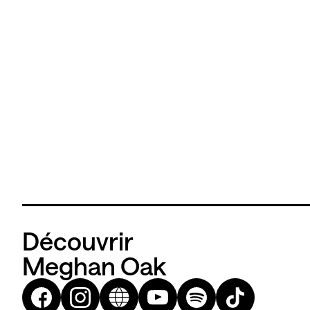
Découvrir
Meghan Oak