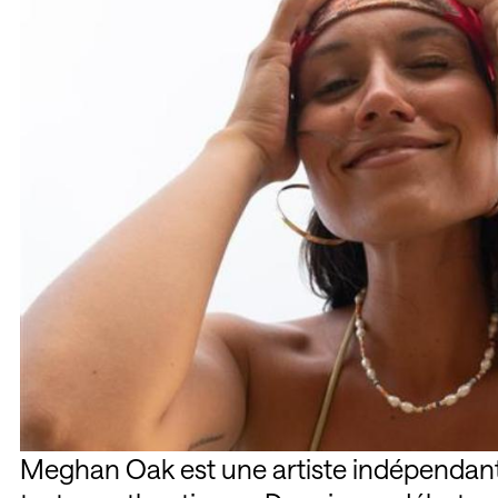
Meghan Oak est une artiste indépendante