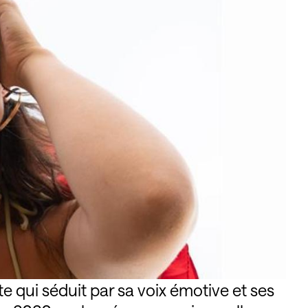
 qui séduit par sa voix émotive et ses