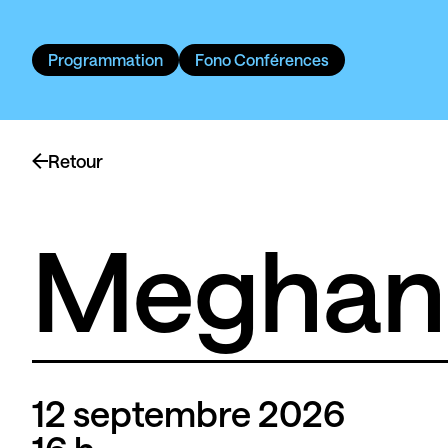
Programmation
Fono Conférences
Retour
Meghan
12 septembre 2026