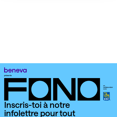
Inscris-toi à notre
infolettre pour tout