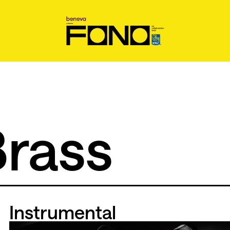
rass
Instrumental