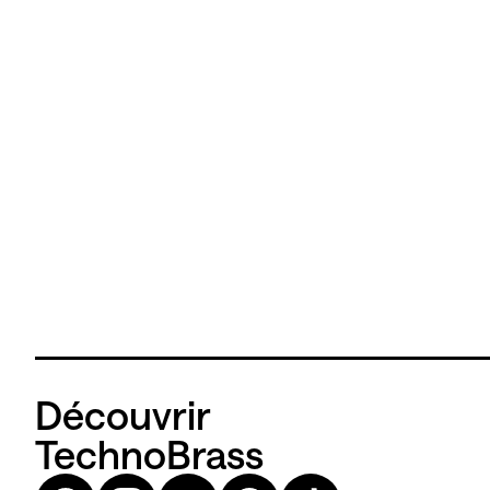
Découvrir
TechnoBrass