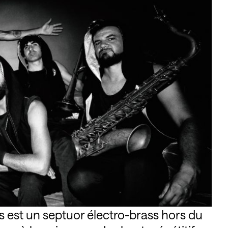
s est un septuor électro-brass hors du