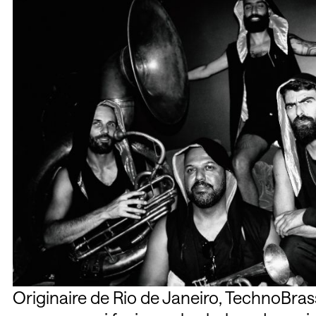
Originaire de Rio de Janeiro, TechnoBras