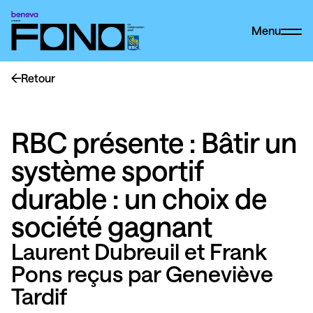
Menu
Retour
RBC présente : Bâtir un
système sportif
durable : un choix de
société gagnant
Laurent Dubreuil et Frank
Pons reçus par Geneviève
Tardif