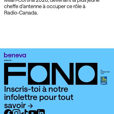
cheffe d’antenne à occuper ce rôle à
Radio‑Canada.
Inscris-toi à notre
infolettre pour tout
savoir