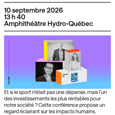
10 septembre 2026
13 h
40
Amphithéâtre Hydro-Québec
Et si le sport n’était pas une dépense, mais l’un
des investissements les plus rentables pour
notre société ? Cette conférence propose un
regard éclairant sur les impacts humains,