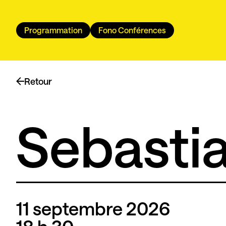
Programmation
Fono Conférences
Retour
Sebasti
11 septembre 2026