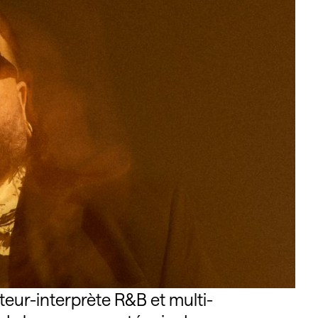
eur-interprète R&B et multi-