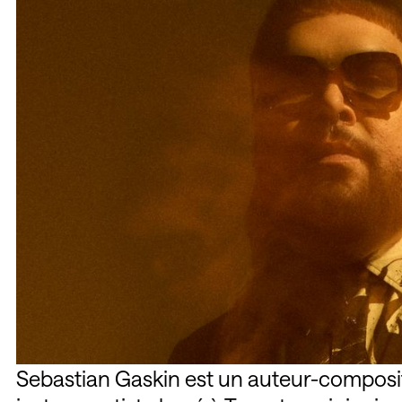
Sebastian Gaskin est un auteur-composit